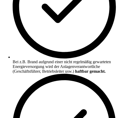
Bei z.B. Brand aufgrund einer nicht regelmäßig gewarteten
Energieversorgung wird der Anlagenverantwortliche
(Geschäftsführer, Betriebsleiter usw.)
haftbar gemacht.