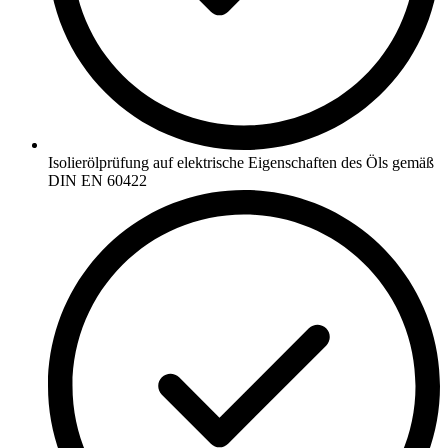
Isolierölprüfung auf elektrische Eigenschaften des Öls gemäß
DIN EN 60422