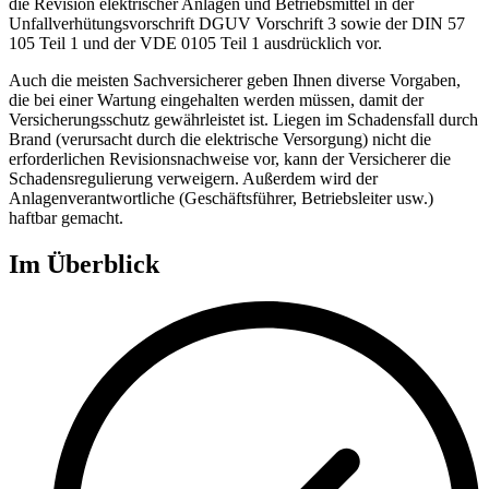
die Revision elektrischer Anlagen und Betriebsmittel in der
Unfallverhütungsvorschrift DGUV Vorschrift 3 sowie der DIN 57
105 Teil 1 und der VDE 0105 Teil 1 ausdrücklich vor.
Auch die meisten Sachversicherer geben Ihnen diverse Vorgaben,
die bei einer Wartung eingehalten werden müssen, damit der
Versicherungsschutz gewährleistet ist. Liegen im Schadensfall durch
Brand (verursacht durch die elektrische Versorgung) nicht die
erforderlichen Revisionsnachweise vor, kann der Versicherer die
Schadensregulierung verweigern. Außerdem wird der
Anlagenverantwortliche (Geschäftsführer, Betriebsleiter usw.)
haftbar gemacht.
Im Überblick