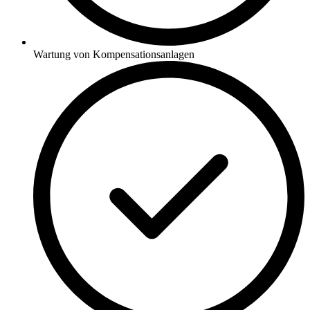
Wartung von Kompensationsanlagen