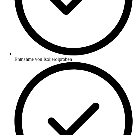
Entnahme von Isolierölproben