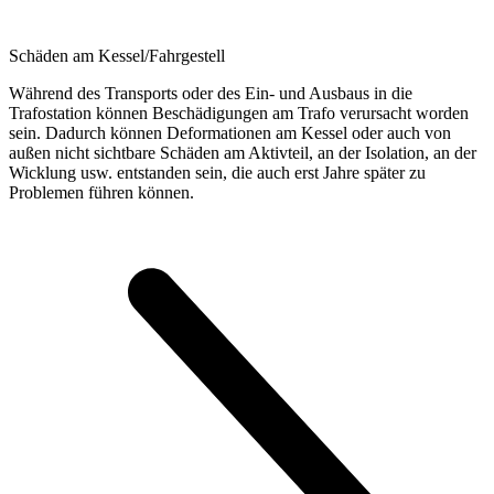
Schäden am Kessel/Fahrgestell
Während des Transports oder des Ein- und Ausbaus in die
Trafostation können Beschädigungen am Trafo verursacht worden
sein. Dadurch können Deformationen am Kessel oder auch von
außen nicht sichtbare Schäden am Aktivteil, an der Isolation, an der
Wicklung usw. entstanden sein, die auch erst Jahre später zu
Problemen führen können.