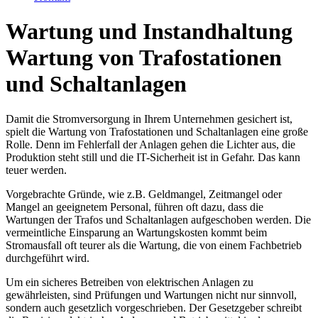
Wartung und Instandhaltung
Wartung von Trafostationen
und Schaltanlagen
Damit die Stromversorgung in Ihrem Unternehmen gesichert ist,
spielt die Wartung von Trafostationen und Schaltanlagen eine große
Rolle. Denn im Fehlerfall der Anlagen gehen die Lichter aus, die
Produktion steht still und die IT-Sicherheit ist in Gefahr. Das kann
teuer werden.
Vorgebrachte Gründe, wie z.B. Geldmangel, Zeitmangel oder
Mangel an geeignetem Personal, führen oft dazu, dass die
Wartungen der Trafos und Schaltanlagen aufgeschoben werden. Die
vermeintliche Einsparung an Wartungskosten kommt beim
Stromausfall oft teurer als die Wartung, die von einem Fachbetrieb
durchgeführt wird.
Um ein sicheres Betreiben von elektrischen Anlagen zu
gewährleisten, sind Prüfungen und Wartungen nicht nur sinnvoll,
sondern auch gesetzlich vorgeschrieben. Der Gesetzgeber schreibt