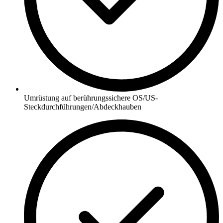
Umrüstung auf berührungssichere OS/US-
Steckdurchführungen/Abdeckhauben