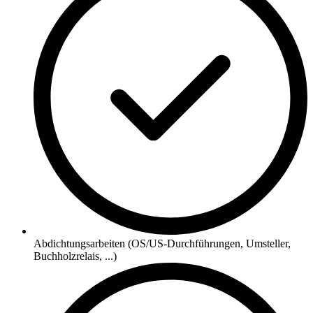
Abdichtungsarbeiten (OS/US-Durchführungen, Umsteller,
Buchholzrelais, ...)