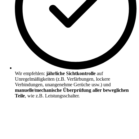
Wir empfehlen:
jährliche Sichtkontrolle
auf
Unregelmäßigkeiten (z.B. Verfärbungen, lockere
Verbindungen, unangenehme Gerüche usw.) und
manuelle/mechanische Überprüfung aller beweglichen
Teile
, wie z.B. Leistungsschalter.