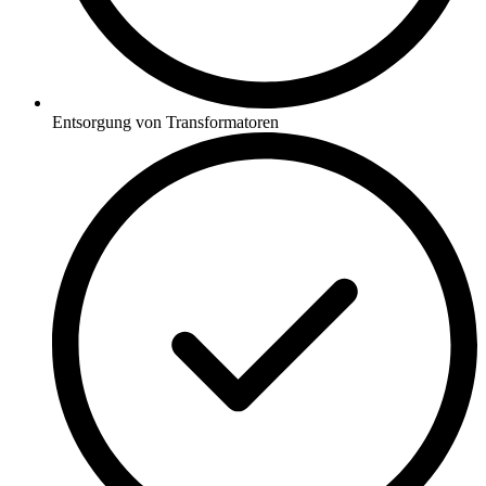
Entsorgung von Transformatoren