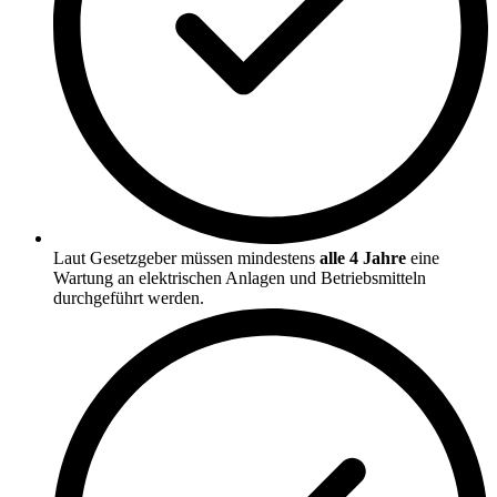
Laut Gesetzgeber müssen mindestens
alle 4 Jahre
eine
Wartung an elektrischen Anlagen und Betriebsmitteln
durchgeführt werden.