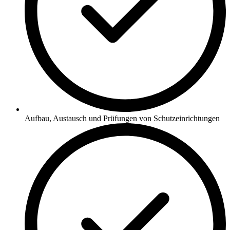
Aufbau, Austausch und Prüfungen von Schutzeinrichtungen