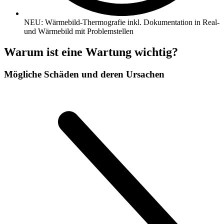
NEU: Wärmebild-Thermografie inkl. Dokumentation in Real-
und Wärmebild mit Problemstellen
Warum ist eine Wartung wichtig?
Mögliche Schäden und deren Ursachen