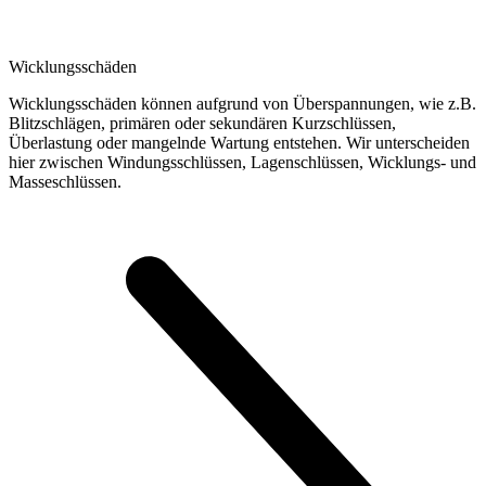
Wicklungsschäden
Wicklungsschäden können aufgrund von Überspannungen, wie z.B.
Blitzschlägen, primären oder sekundären Kurzschlüssen,
Überlastung oder mangelnde Wartung entstehen. Wir unterscheiden
hier zwischen Windungsschlüssen, Lagenschlüssen, Wicklungs- und
Masseschlüssen.