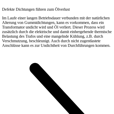
Defekte Dichtungen führen zum Ölverlust
Im Laufe einer langen Betriebsdauer verbunden mit der natürlichen
Alterung von Gummidichtungen, kann es vorkommen, dass ein
Transformator undicht wird und Öl verliert. Dieser Prozess wird
zusätzlich durch die elektrische und damit einhergehende thermische
Belastung des Trafos und eine mangelnde Kühlung, z.B. durch
Verschmutzung, beschleunigt. Auch durch nicht zugentlastete
Anschlüsse kann es zur Undichtheit von Durchführungen kommen.