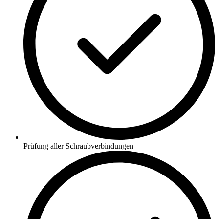
Prüfung aller Schraubverbindungen