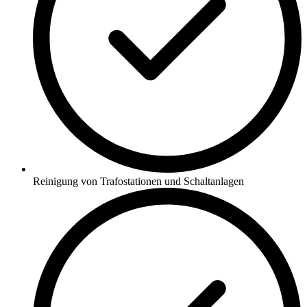
Reinigung von Trafostationen und Schaltanlagen