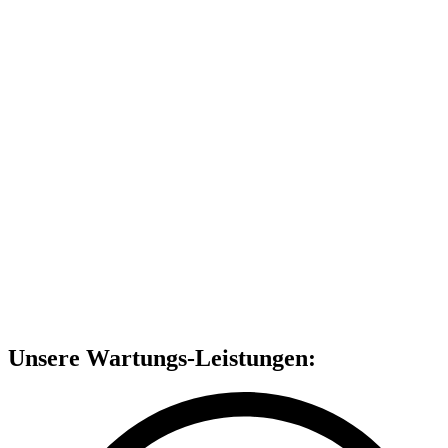
Unsere Wartungs-Leistungen: