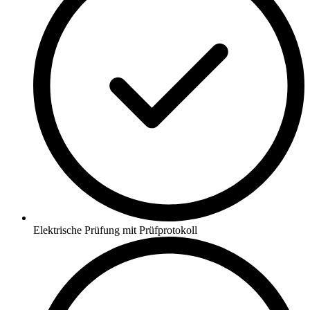
Elektrische Prüfung mit Prüfprotokoll