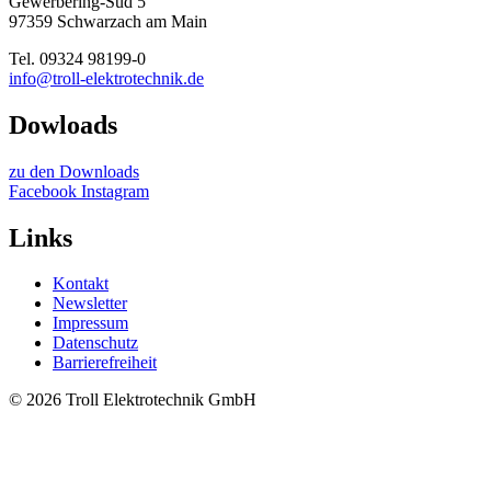
Gewerbering-Süd 5
97359 Schwarzach am Main
Tel. 09324 98199-0
info@troll-elektrotechnik.de
Dowloads
zu den Downloads
Facebook
Instagram
Links
Kontakt
Newsletter
Impressum
Datenschutz
Barrierefreiheit
© 2026 Troll Elektrotechnik GmbH