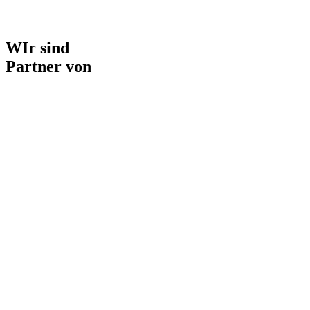
WIr sind
Partner von