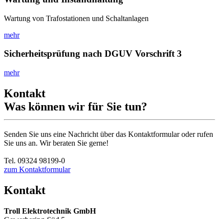
Wartung von Trafostationen und Schaltanlagen
mehr
Sicherheitsprüfung nach DGUV Vorschrift 3
mehr
Kontakt
Was können wir für Sie tun?
Senden Sie uns eine Nachricht über das Kontaktformular oder rufen
Sie uns an. Wir beraten Sie gerne!
Tel. 09324 98199-0
zum Kontaktformular
Kontakt
Troll Elektrotechnik GmbH