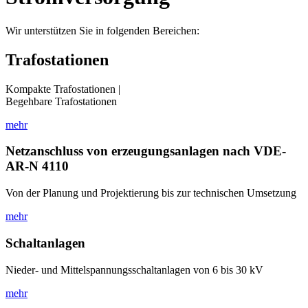
Wir unterstützen Sie in folgenden Bereichen:
Trafostationen
Kompakte Trafostationen |
Begehbare Trafostationen
mehr
Netzanschluss von erzeugungsanlagen nach VDE-
AR-N 4110
Von der Planung und Projektierung bis zur technischen Umsetzung
mehr
Schaltanlagen
Nieder- und Mittelspannungsschaltanlagen von 6 bis 30 kV
mehr