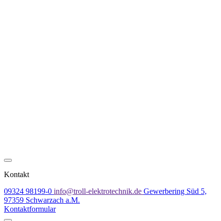
Kontakt
09324 98199-0
info@troll-elektrotechnik.de
Gewerbering Süd 5,
97359 Schwarzach a.M.
Kontaktformular