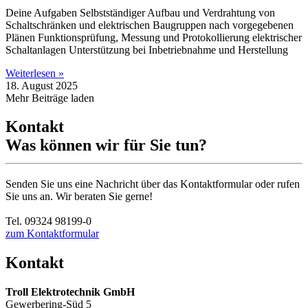
Deine Aufgaben Selbstständiger Aufbau und Verdrahtung von
Schaltschränken und elektrischen Baugruppen nach vorgegebenen
Plänen Funktionsprüfung, Messung und Protokollierung elektrischer
Schaltanlagen Unterstützung bei Inbetriebnahme und Herstellung
Weiterlesen »
18. August 2025
Mehr Beiträge laden
Kontakt
Was können wir für Sie tun?
Senden Sie uns eine Nachricht über das Kontaktformular oder rufen
Sie uns an. Wir beraten Sie gerne!
Tel. 09324 98199-0
zum Kontaktformular
Kontakt
Troll Elektrotechnik GmbH
Gewerbering-Süd 5