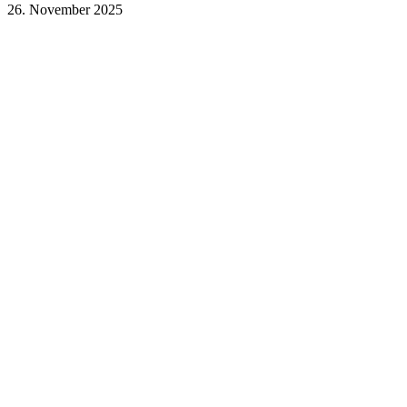
26. November 2025