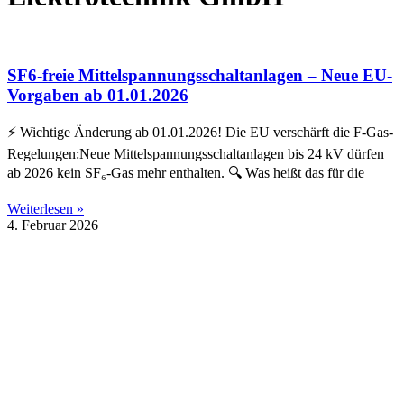
SF6-freie Mittelspannungsschaltanlagen – Neue EU-
Vorgaben ab 01.01.2026
⚡️ Wichtige Änderung ab 01.01.2026! Die EU verschärft die F-Gas-
Regelungen:Neue Mittelspannungsschaltanlagen bis 24 kV dürfen
ab 2026 kein SF₆-Gas mehr enthalten. 🔍 Was heißt das für die
Weiterlesen »
4. Februar 2026