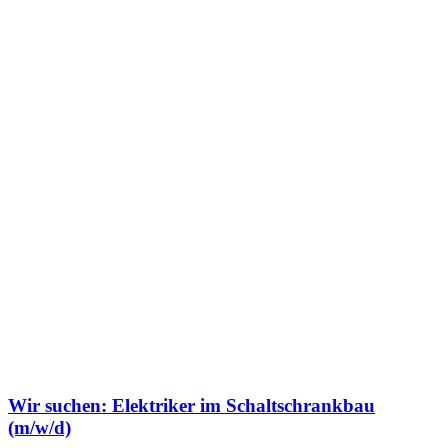
Wir suchen: Elektriker im Schaltschrankbau
(m/w/d)