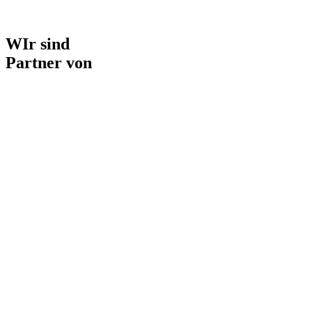
WIr sind
Partner von