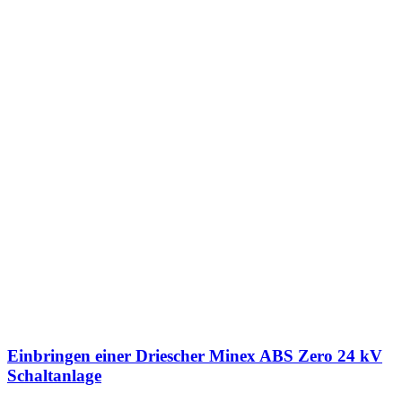
Einbringen einer Driescher Minex ABS Zero 24 kV
Schaltanlage