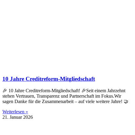
10 Jahre Creditreform-Mitgliedschaft
🎉 10 Jahre Creditreform-Mitgliedschaft! 🎉Seit einem Jahrzehnt
stehen Vertrauen, Transparenz und Partnerschaft im Fokus.Wir
sagen Danke für die Zusammenarbeit – auf viele weitere Jahre! 🤝
Weiterlesen »
21. Januar 2026