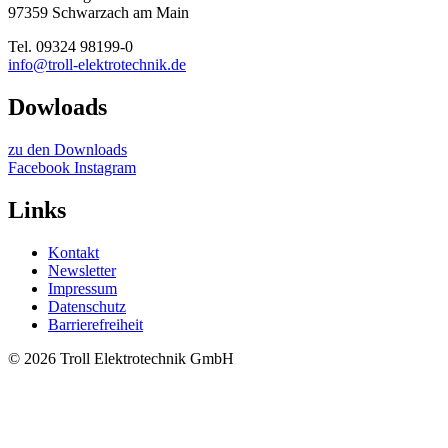
97359 Schwarzach am Main
Tel. 09324 98199-0
info@troll-elektrotechnik.de
Dowloads
zu den Downloads
Facebook
Instagram
Links
Kontakt
Newsletter
Impressum
Datenschutz
Barrierefreiheit
© 2026 Troll Elektrotechnik GmbH