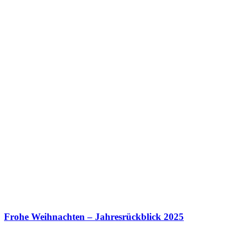
Frohe Weihnachten – Jahresrückblick 2025