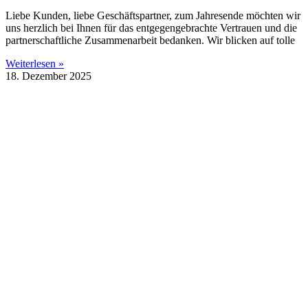
Liebe Kunden, liebe Geschäftspartner, zum Jahresende möchten wir
uns herzlich bei Ihnen für das entgegengebrachte Vertrauen und die
partnerschaftliche Zusammenarbeit bedanken. Wir blicken auf tolle
Weiterlesen »
18. Dezember 2025