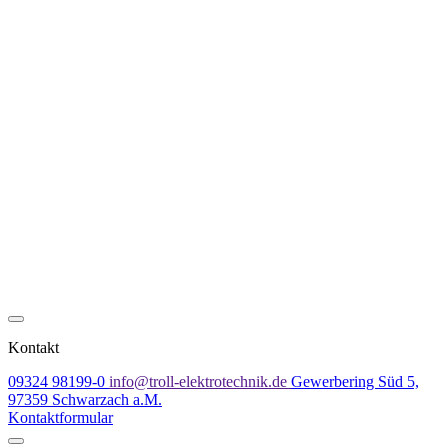
Kontakt
09324 98199-0
info@troll-elektrotechnik.de
Gewerbering Süd 5,
97359 Schwarzach a.M.
Kontaktformular